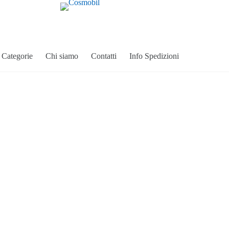
Categorie
Chi siamo
Contatti
Info Spedizioni