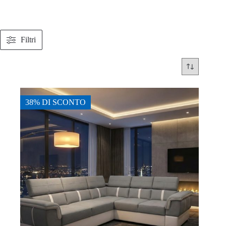
Filtri
38% DI SCONTO