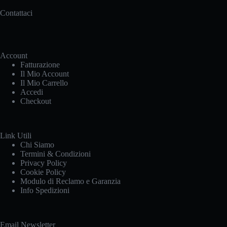
Contattaci
Account
Fatturazione
Il Mio Account
Il Mio Carrello
Accedi
Checkout
Link Utili
Chi Siamo
Termini & Condizioni
Privacy Policy
Cookie Policy
Modulo di Reclamo e Garanzia
Info Spedizioni
Email Newsletter