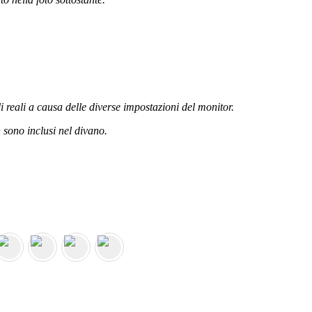
li reali a causa delle diverse impostazioni del monitor.
n sono inclusi nel divano.