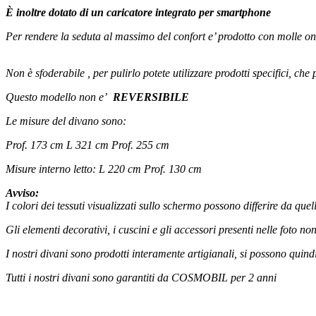
È inoltre dotato di un caricatore integrato per smartphone
Per rendere la seduta al massimo del confort e’ prodotto con molle ond
Non è sfoderabile , per pulirlo potete utilizzare prodotti specifici, che
Questo modello non e’
REVERSIBILE
Le misure del divano sono:
Prof. 173 cm L 321 cm Prof. 255 cm
Misure interno letto: L 220 cm Prof. 130 cm
Avviso:
I colori dei tessuti visualizzati sullo schermo possono differire da quel
Gli elementi decorativi, i cuscini e gli accessori presenti nelle foto no
I nostri divani sono prodotti interamente artigianali, si possono quind
Tutti i nostri divani sono garantiti da COSMOBIL per 2 anni