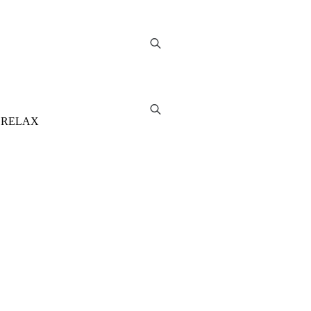
M3 RELAX