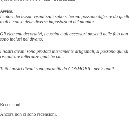
Avviso:
I colori dei tessuti visualizzati sullo schermo possono differire da quelli
reali a causa delle diverse impostazioni del monitor.
Gli elementi decorativi, i cuscini e gli accessori presenti nelle foto non
sono inclusi nel divano.
I nostri divani sono prodotti interamente artigianali, si possono quindi
riscontrare tolleranze qualche cm .
Tutti i nostri divani sono garantiti da COSMOBIL per 2 anni!
Recensioni
Ancora non ci sono recensioni.