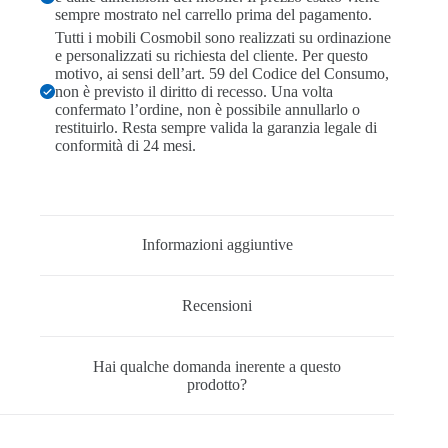
sempre mostrato nel carrello prima del pagamento.
Tutti i mobili Cosmobil sono realizzati su ordinazione
e personalizzati su richiesta del cliente. Per questo
motivo, ai sensi dell’art. 59 del Codice del Consumo,
non è previsto il diritto di recesso. Una volta
confermato l’ordine, non è possibile annullarlo o
restituirlo. Resta sempre valida la garanzia legale di
conformità di 24 mesi.
Informazioni aggiuntive
Recensioni
Hai qualche domanda inerente a questo
prodotto?