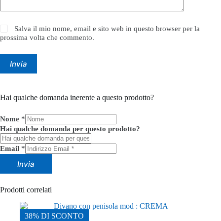
Salva il mio nome, email e sito web in questo browser per la
prossima volta che commento.
Invia
Hai qualche domanda inerente a questo prodotto?
Nome
*
Hai qualche domanda per questo prodotto?
Email
*
Invia
Prodotti correlati
38% DI SCONTO